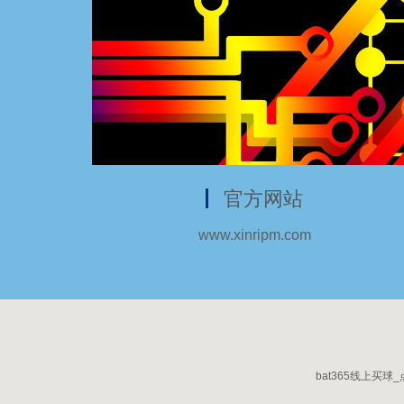
官方网站
www.xinripm.com
bat365线上买球