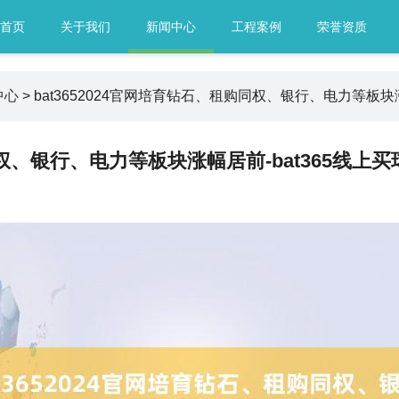
首页
关于我们
新闻中心
工程案例
荣誉资质
中心
> bat3652024官网培育钻石、租购同权、银行、电力等板块
同权、银行、电力等板块涨幅居前-bat365线上