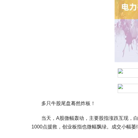
多只牛股尾盘蓦然炸板！
当天，A股微幅轰动，主要股指涨跌互现，白马蓝
1000点援救，创业板指也微幅飘绿。成交小幅萎缩