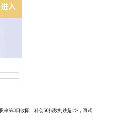
串第3日收阳，科创50指数则跌超1%，再试