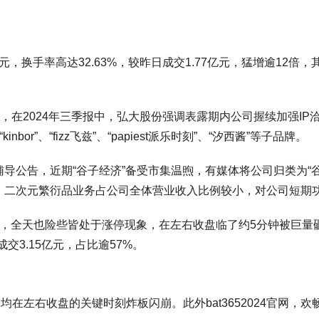
换手率高达32.63%，较昨日成交1.77亿元，猛增逾12倍，
在2024年三季报中，弘大股份强调表露期内公司握续加强IP
or”、“fizz飞兹”、“papiest派乐时刻”、“汐西酱”等子品牌。
公告，近期“谷子经济”备受市集温煦，有媒体将公司归类为“谷
，二次元繁衍品业务占公司全体营业收入比例较小，对公司短期
全天也险些皆处于涨停现象，在左右收盘临了约5分钟被巨量砸
成交3.15亿元，占比逾57%。
在左右收盘的关键时刻炸板闪崩。此外bat3652024官网，