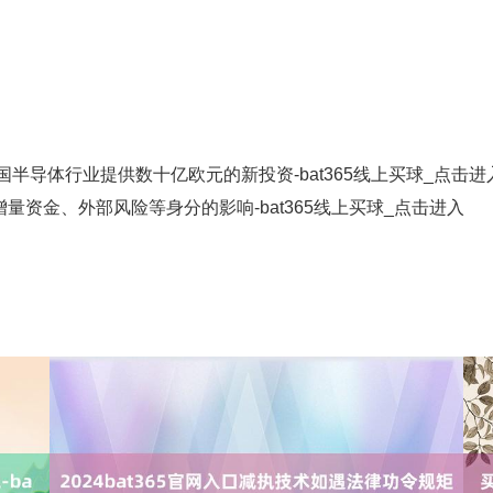
向该国半导体行业提供数十亿欧元的新投资-bat365线上买球_点击进
增量资金、外部风险等身分的影响-bat365线上买球_点击进入