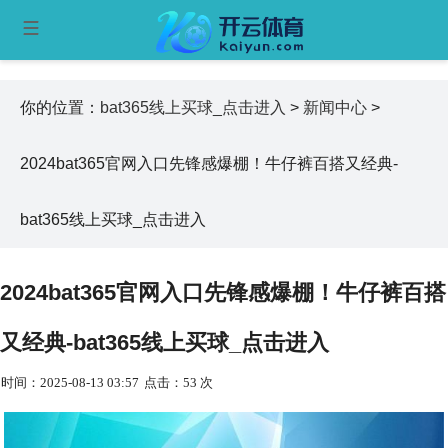
你的位置：
bat365线上买球_点击进入
>
新闻中心
>
2024bat365官网入口先锋感爆棚！牛仔裤百搭又经典-
bat365线上买球_点击进入
2024bat365官网入口先锋感爆棚！牛仔裤百搭
又经典-bat365线上买球_点击进入
时间：2025-08-13 03:57
点击：53 次