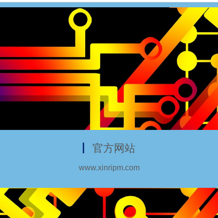
官方网站
www.xinripm.com