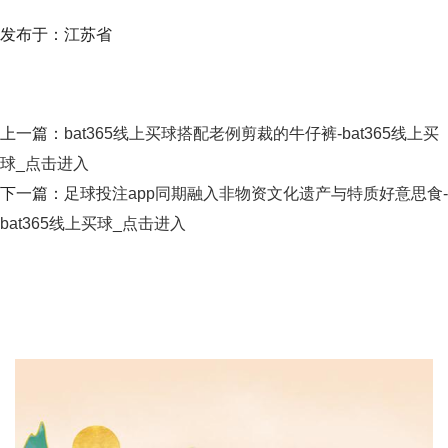
发布于：江苏省
上一篇：
bat365线上买球搭配老例剪裁的牛仔裤-bat365线上买
球_点击进入
下一篇：
足球投注app同期融入非物资文化遗产与特质好意思食-
bat365线上买球_点击进入