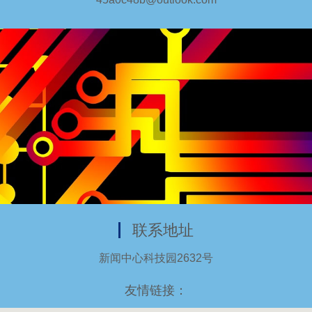
联系地址
新闻中心科技园2632号
友情链接：